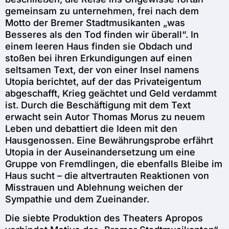
gemeinsam zu unternehmen, frei nach dem
Motto der Bremer Stadtmusikanten „was
Besseres als den Tod finden wir überall“. In
einem leeren Haus finden sie Obdach und
stoßen bei ihren Erkundigungen auf einen
seltsamen Text, der von einer Insel namens
Utopia berichtet, auf der das Privateigentum
abgeschafft, Krieg geächtet und Geld verdammt
ist. Durch die Beschäftigung mit dem Text
erwacht sein Autor Thomas Morus zu neuem
Leben und debattiert die Ideen mit den
Hausgenossen. Eine Bewährungsprobe erfährt
Utopia in der Auseinandersetzung um eine
Gruppe von Fremdlingen, die ebenfalls Bleibe im
Haus sucht – die altvertrauten Reaktionen von
Misstrauen und Ablehnung weichen der
Sympathie und dem Zueinander.
Die siebte Produktion des Theaters Apropos