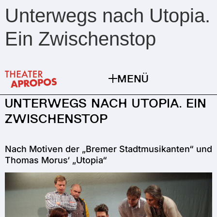
Unterwegs nach Utopia.
Ein Zwischenstop
MENÜ
UNTERWEGS NACH UTOPIA. EIN
ZWISCHENSTOP
Nach Motiven der „Bremer Stadtmusikanten“ und
Thomas Morus‘ „Utopia“