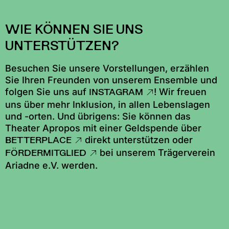
WIE KÖNNEN SIE UNS
UNTERSTÜTZEN?
Besuchen Sie unsere Vorstellungen, erzählen
Sie Ihren Freunden von unserem Ensemble und
folgen Sie uns auf
! Wir freuen
INSTAGRAM
uns über mehr Inklusion, in allen Lebenslagen
und -orten. Und übrigens: Sie können das
Theater Apropos mit einer Geldspende über
direkt unterstützen oder
BETTERPLACE
bei unserem Trägerverein
FÖRDERMITGLIED
Ariadne e.V. werden.