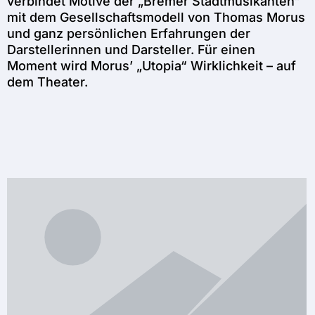
verbindet Motive der „Bremer Stadtmusikanten“
mit dem Gesellschaftsmodell von Thomas Morus
und ganz persönlichen Erfahrungen der
Darstellerinnen und Darsteller. Für einen
Moment wird Morus’ „Utopia“ Wirklichkeit – auf
dem Theater.