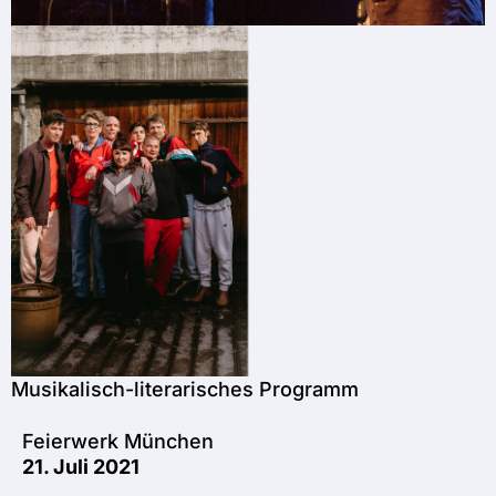
Musikalisch-literarisches Programm
Feierwerk München
21. Juli 2021