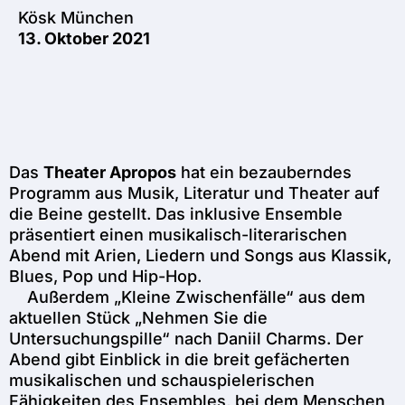
Kösk München
13. Oktober 2021
Das
Theater Apropos
hat ein bezauberndes
Programm aus Musik, Literatur und Theater auf
die Beine gestellt. Das inklusive Ensemble
präsentiert einen musikalisch-literarischen
Abend mit Arien, Liedern und Songs aus Klassik,
Blues, Pop und Hip-Hop.
Außerdem „Kleine Zwischenfälle“ aus dem
aktuellen Stück
„Nehmen Sie die
Untersuchungspille“
nach Daniil Charms. Der
Abend gibt Einblick in die breit gefächerten
musikalischen und schauspielerischen
Fähigkeiten des Ensembles, bei dem Menschen