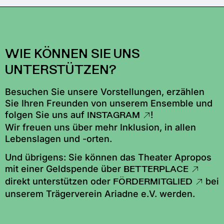
WIE KÖNNEN SIE UNS
UNTERSTÜTZEN?
Besuchen Sie unsere Vorstellungen, erzählen
Sie Ihren Freunden von unserem Ensemble und
folgen Sie uns auf
!
INSTAGRAM
Wir freuen uns über mehr Inklusion, in allen
Lebenslagen und -orten.
Und übrigens: Sie können das Theater Apropos
mit einer Geldspende über
BETTERPLACE
direkt unterstützen oder
bei
FÖRDERMITGLIED
unserem Trägerverein Ariadne e.V. werden.