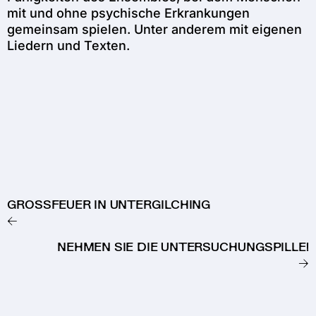
mit und ohne psychische Erkrankungen
gemeinsam spielen. Unter anderem mit eigenen
Liedern und Texten.
GROSSFEUER IN UNTERGILCHING
←
NEHMEN SIE DIE UNTERSUCHUNGSPILLE!
→