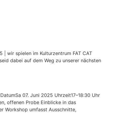
wir spielen im Kulturzentrum FAT CAT
nd seid dabei auf dem Weg zu unserer nächsten
mSa 07. Juni 2025 Uhrzeit17–18:30 Uhr
n, offenen Probe Einblicke in das
Der Workshop umfasst Ausschnitte,