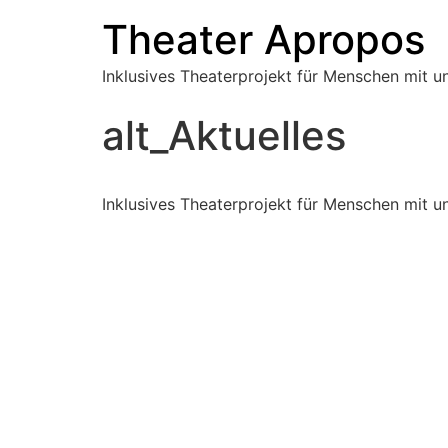
Theater Apropos
Inklusives Theaterprojekt für Menschen mit 
alt_Aktuelles
Inklusives Theaterprojekt für Menschen mit 