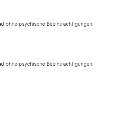
und ohne psychische Beeinträchtigungen.
und ohne psychische Beeinträchtigungen.