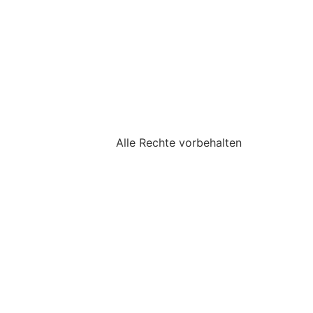
Alle Rechte vorbehalten