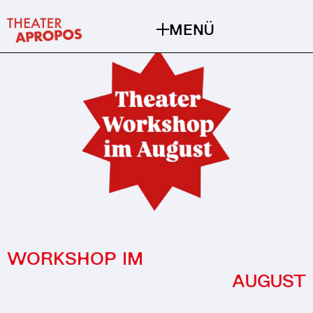
MENÜ
WORKSHOP IM
AUGUST