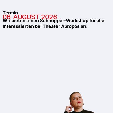
Termin
08. AUGUST 2026
Wir bieten einen Schnupper-Workshop für alle
Interessierten bei Theater Apropos an.