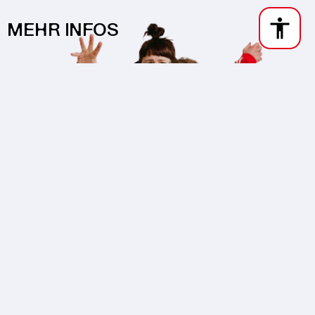
MEHR INFOS