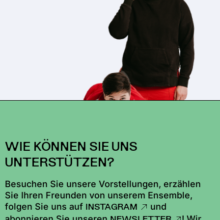
WIE KÖNNEN SIE UNS
UNTERSTÜTZEN?
Besuchen Sie unsere Vorstellungen, erzählen
Sie Ihren Freunden von unserem Ensemble,
folgen Sie uns auf
und
INSTAGRAM
abonnieren Sie unseren
! Wir
NEWSLETTER