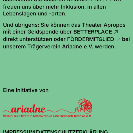
freuen uns über mehr Inklusion, in allen
Lebenslagen und -orten.
Und übrigens: Sie können das Theater Apropos
mit einer Geldspende über
BETTERPLACE
direkt unterstützen oder
bei
FÖRDERMITGLIED
unserem Trägerverein Ariadne e.V. werden.
Eine Initiative von
IMPRESSUM
,
DATENSCHUTZERKLÄRUNG
,